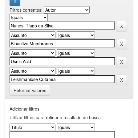
Filtros correntes:
Retornar valores
Adicionar filtros:
Utilizar filtros para refinar o resultado de busca.