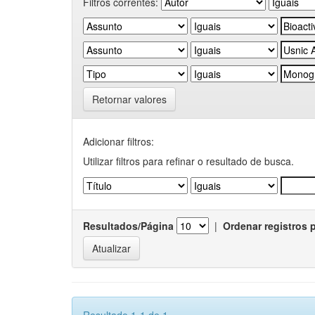
Filtros correntes:
Retornar valores
Adicionar filtros:
Utilizar filtros para refinar o resultado de busca.
Resultados/Página
|
Ordenar registros 