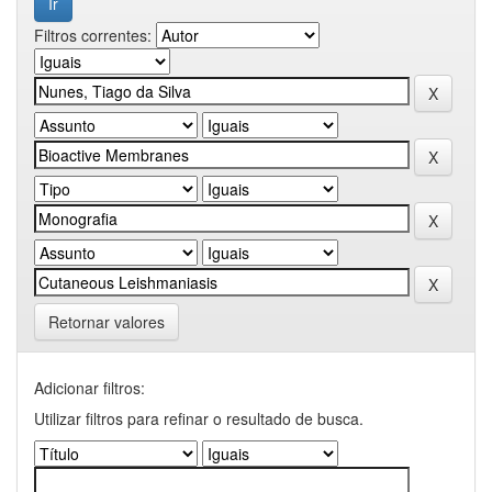
Filtros correntes:
Retornar valores
Adicionar filtros:
Utilizar filtros para refinar o resultado de busca.