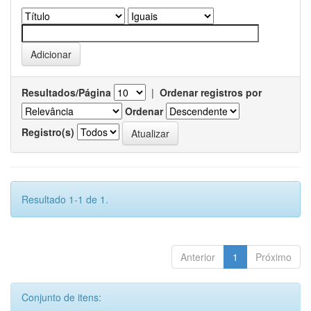
Resultados/Página
|
Ordenar registros por
Ordenar
Registro(s)
Resultado 1-1 de 1.
Anterior
1
Próximo
Conjunto de itens: