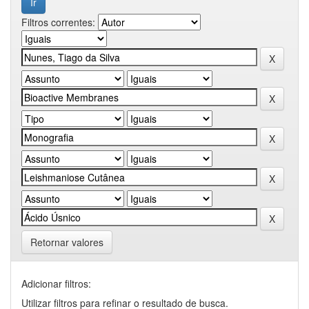
Filtros correntes:
Retornar valores
Adicionar filtros:
Utilizar filtros para refinar o resultado de busca.