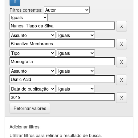
Filtros correntes:
Retornar valores
Adicionar filtros:
Utilizar filtros para refinar o resultado de busca.