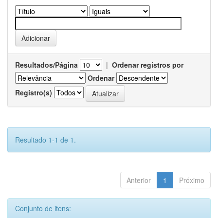
Resultados/Página
|
Ordenar registros por
Ordenar
Registro(s)
Resultado 1-1 de 1.
Anterior
1
Próximo
Conjunto de itens: