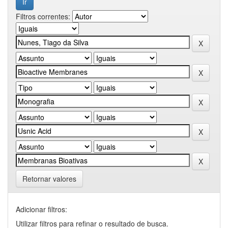
Filtros correntes:
Retornar valores
Adicionar filtros:
Utilizar filtros para refinar o resultado de busca.