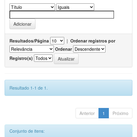
Resultados/Página
|
Ordenar registros por
Ordenar
Registro(s)
Resultado 1-1 de 1.
Anterior
1
Próximo
Conjunto de itens: