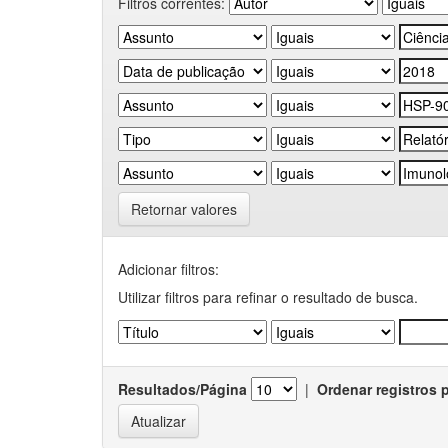
Filtros correntes:
Retornar valores
Adicionar filtros:
Utilizar filtros para refinar o resultado de busca.
Resultados/Página
|
Ordenar registros 