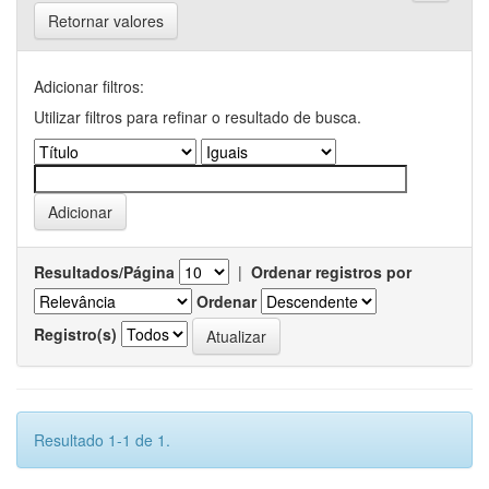
Retornar valores
Adicionar filtros:
Utilizar filtros para refinar o resultado de busca.
Resultados/Página
|
Ordenar registros por
Ordenar
Registro(s)
Resultado 1-1 de 1.