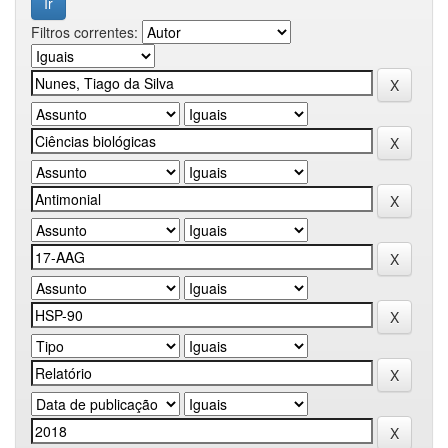
Filtros correntes: