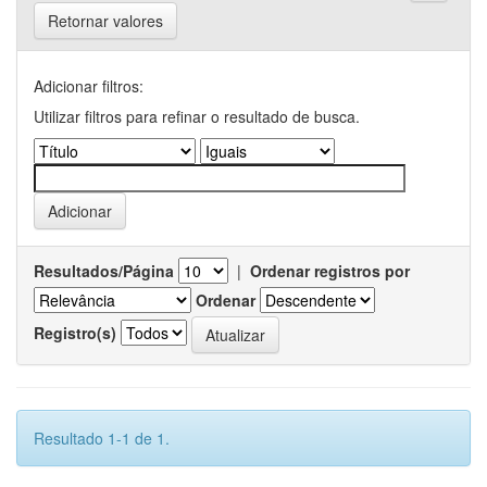
Retornar valores
Adicionar filtros:
Utilizar filtros para refinar o resultado de busca.
Resultados/Página
|
Ordenar registros por
Ordenar
Registro(s)
Resultado 1-1 de 1.