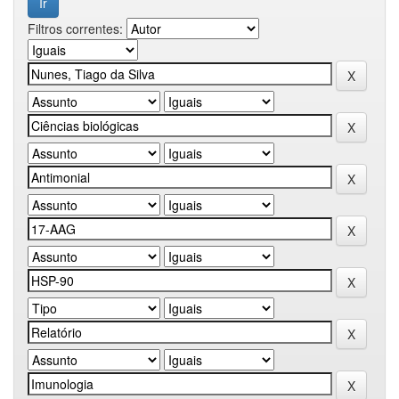
Filtros correntes: