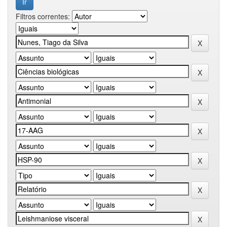
Filtros correntes: