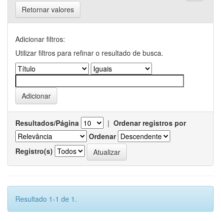
Retornar valores
Adicionar filtros:
Utilizar filtros para refinar o resultado de busca.
Resultados/Página
|
Ordenar registros por
Ordenar
Registro(s)
Resultado 1-1 de 1.