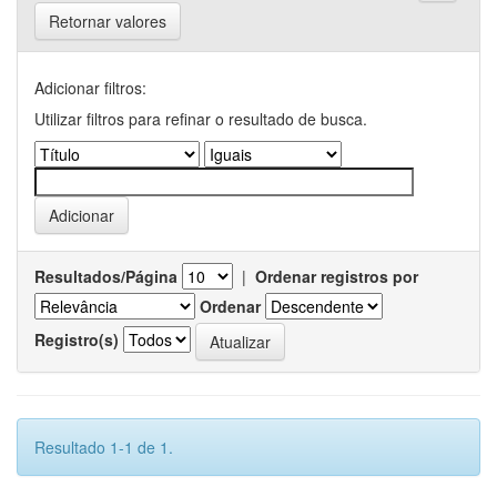
Retornar valores
Adicionar filtros:
Utilizar filtros para refinar o resultado de busca.
Resultados/Página
|
Ordenar registros por
Ordenar
Registro(s)
Resultado 1-1 de 1.