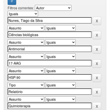
Filtros correntes: