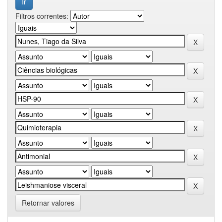
Filtros correntes:
Retornar valores