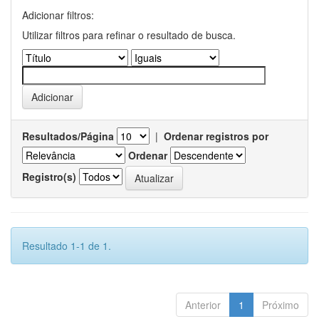
Adicionar filtros:
Utilizar filtros para refinar o resultado de busca.
Resultados/Página
|
Ordenar registros por
Ordenar
Registro(s)
Resultado 1-1 de 1.
Anterior
1
Próximo