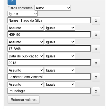
Filtros correntes:
Retornar valores