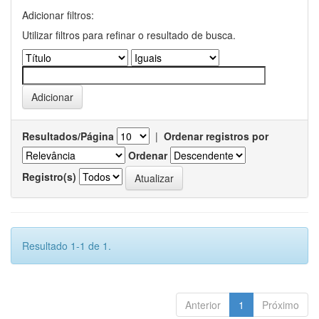
Adicionar filtros:
Utilizar filtros para refinar o resultado de busca.
Resultados/Página
|
Ordenar registros por
Ordenar
Registro(s)
Resultado 1-1 de 1.
Anterior
1
Próximo