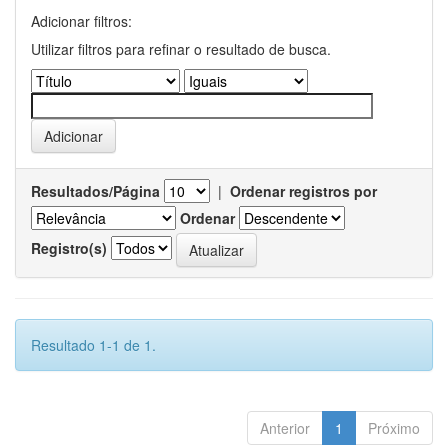
Adicionar filtros:
Utilizar filtros para refinar o resultado de busca.
Resultados/Página
|
Ordenar registros por
Ordenar
Registro(s)
Resultado 1-1 de 1.
Anterior
1
Próximo