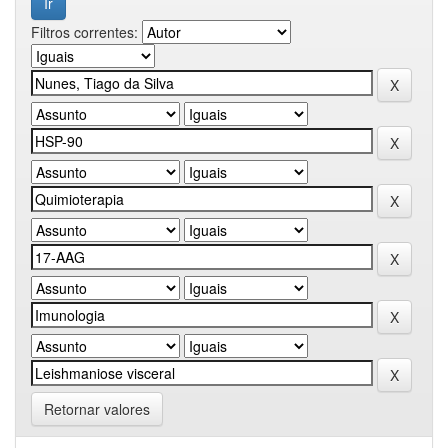
Filtros correntes:
Retornar valores