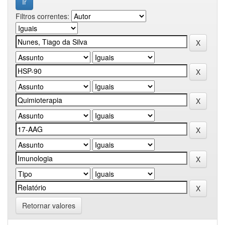
Filtros correntes:
Retornar valores