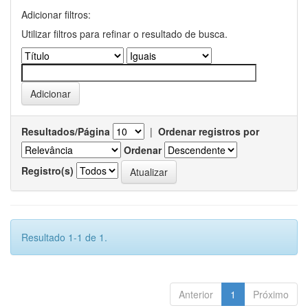
Adicionar filtros:
Utilizar filtros para refinar o resultado de busca.
Resultados/Página
|
Ordenar registros por
Ordenar
Registro(s)
Resultado 1-1 de 1.
Anterior
1
Próximo