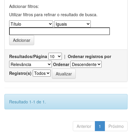
Adicionar filtros:
Utilizar filtros para refinar o resultado de busca.
Resultados/Página
|
Ordenar registros por
Ordenar
Registro(s)
Resultado 1-1 de 1.
Anterior
1
Próximo