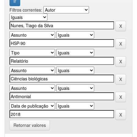
Filtros correntes:
Retornar valores