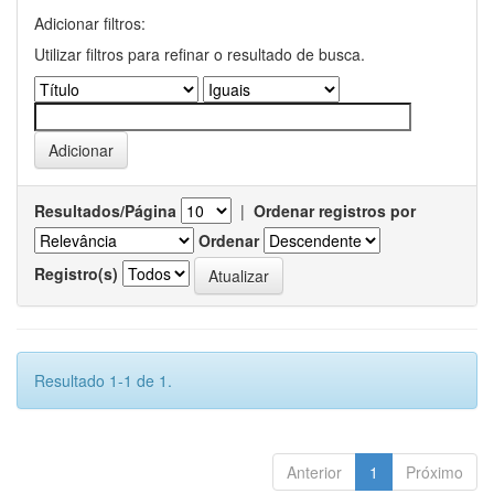
Adicionar filtros:
Utilizar filtros para refinar o resultado de busca.
Resultados/Página
|
Ordenar registros por
Ordenar
Registro(s)
Resultado 1-1 de 1.
Anterior
1
Próximo