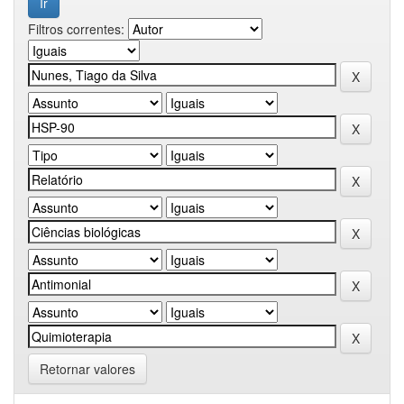
Filtros correntes:
Retornar valores