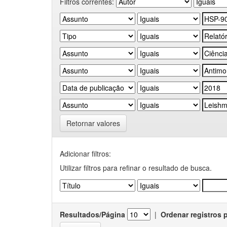
Filtros correntes:
Retornar valores
Adicionar filtros:
Utilizar filtros para refinar o resultado de busca.
Resultados/Página
|
Ordenar registros 