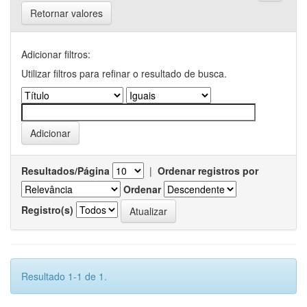
Retornar valores
Adicionar filtros:
Utilizar filtros para refinar o resultado de busca.
Resultados/Página
|
Ordenar registros por
Ordenar
Registro(s)
Resultado 1-1 de 1.