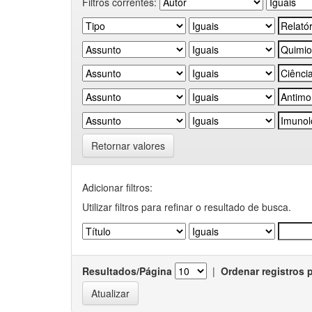
Filtros correntes:
Retornar valores
Adicionar filtros:
Utilizar filtros para refinar o resultado de busca.
Resultados/Página
|
Ordenar registros 