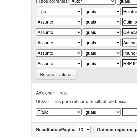
Filtros correntes:
Retornar valores
Adicionar filtros:
Utilizar filtros para refinar o resultado de busca.
Resultados/Página
|
Ordenar registros 