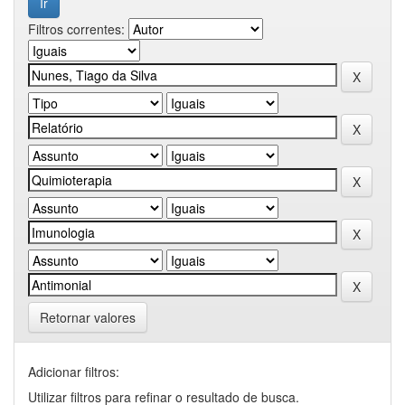
Filtros correntes:
Retornar valores
Adicionar filtros:
Utilizar filtros para refinar o resultado de busca.