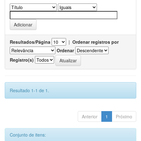
Resultados/Página
|
Ordenar registros por
Ordenar
Registro(s)
Resultado 1-1 de 1.
Anterior
1
Próximo
Conjunto de itens: