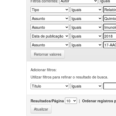
Filtros correntes:
Retornar valores
Adicionar filtros:
Utilizar filtros para refinar o resultado de busca.
Resultados/Página
|
Ordenar registros 