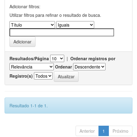
Adicionar filtros:
Utilizar filtros para refinar o resultado de busca.
Resultados/Página
|
Ordenar registros por
Ordenar
Registro(s)
Resultado 1-1 de 1.
Anterior
1
Próximo