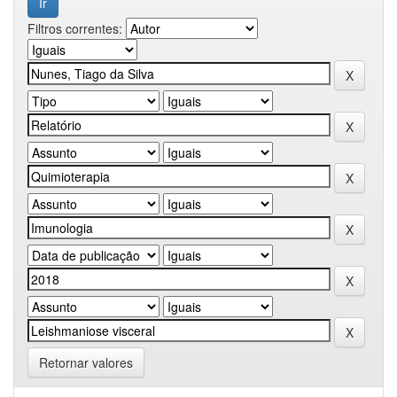
Filtros correntes:
Retornar valores