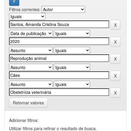
Filtros correntes:
Retornar valores
Adicionar filtros:
Utilizar filtros para refinar o resultado de busca.