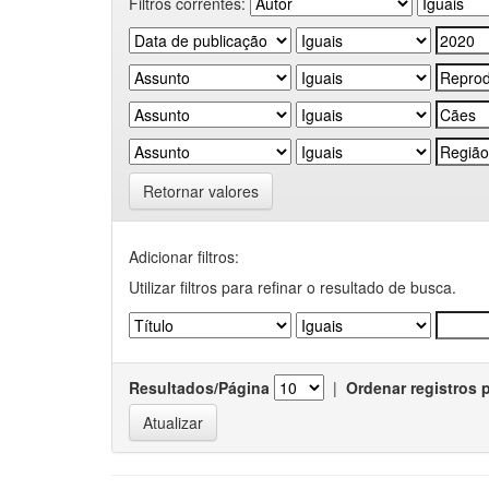
Filtros correntes:
Retornar valores
Adicionar filtros:
Utilizar filtros para refinar o resultado de busca.
Resultados/Página
|
Ordenar registros 