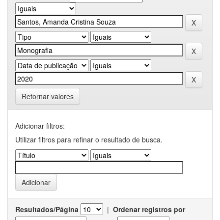
Retornar valores
Adicionar filtros:
Utilizar filtros para refinar o resultado de busca.
Resultados/Página
|
Ordenar registros por