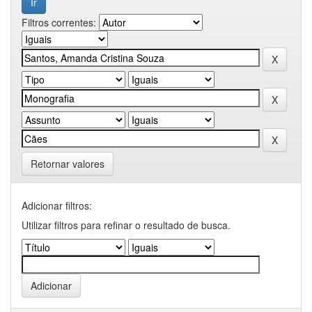
Filtros correntes:
Retornar valores
Adicionar filtros:
Utilizar filtros para refinar o resultado de busca.