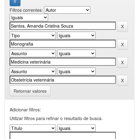
Filtros correntes:
Retornar valores
Adicionar filtros:
Utilizar filtros para refinar o resultado de busca.