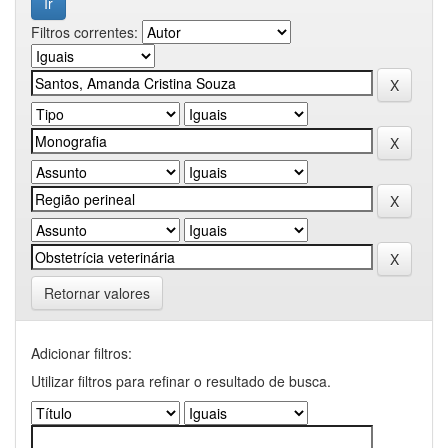
Filtros correntes:
Retornar valores
Adicionar filtros:
Utilizar filtros para refinar o resultado de busca.