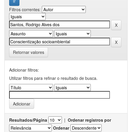
Filtros correntes:
Retornar valores
Adicionar filtros:
Utilizar filtros para refinar o resultado de busca.
Resultados/Página
|
Ordenar registros por
Ordenar