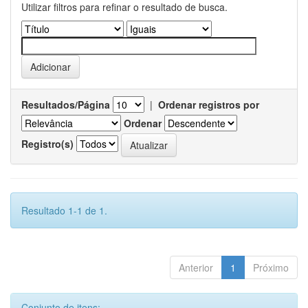
Utilizar filtros para refinar o resultado de busca.
Resultados/Página
|
Ordenar registros por
Ordenar
Registro(s)
Resultado 1-1 de 1.
Anterior
1
Próximo
Conjunto de itens: