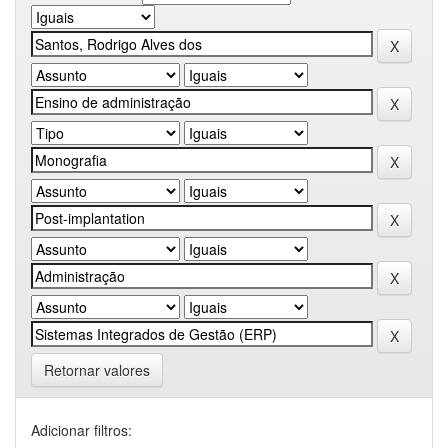
Retornar valores
Adicionar filtros: