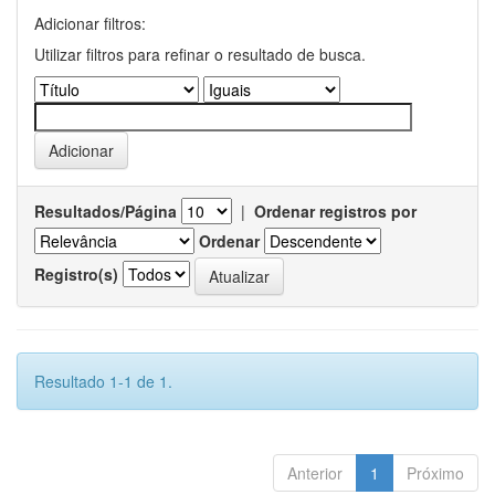
Adicionar filtros:
Utilizar filtros para refinar o resultado de busca.
Resultados/Página
|
Ordenar registros por
Ordenar
Registro(s)
Resultado 1-1 de 1.
Anterior
1
Próximo