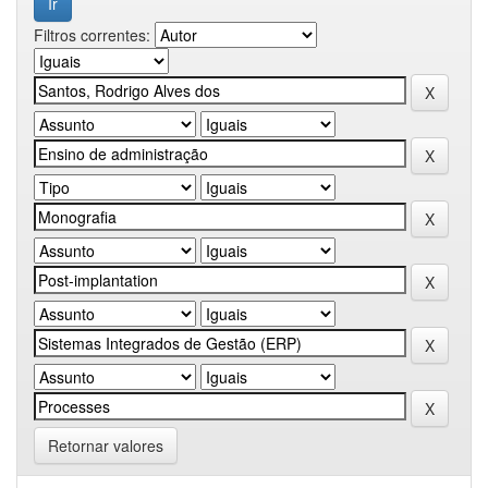
Filtros correntes:
Retornar valores