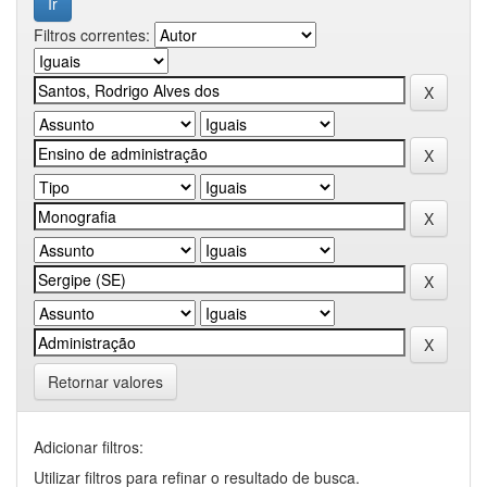
Filtros correntes:
Retornar valores
Adicionar filtros:
Utilizar filtros para refinar o resultado de busca.