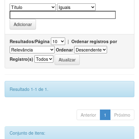
Resultados/Página
|
Ordenar registros por
Ordenar
Registro(s)
Resultado 1-1 de 1.
Anterior
1
Próximo
Conjunto de itens: