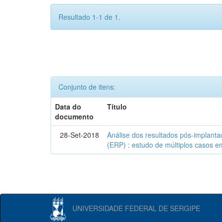
Resultado 1-1 de 1.
Conjunto de itens:
Data do
Título
documento
28-Set-2018
Análise dos resultados pós-implanta
(ERP) : estudo de múltiplos casos e
UNIVERSIDADE FEDERAL DE SERGIPE