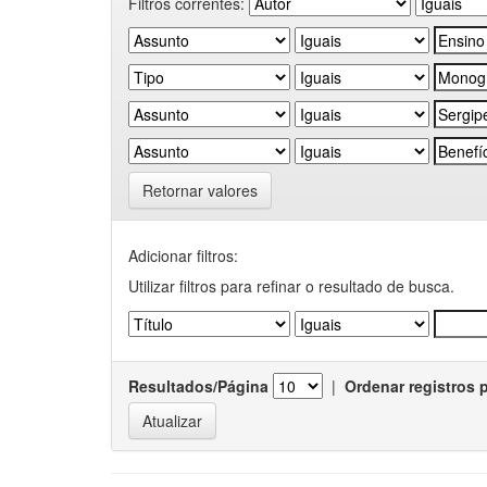
Filtros correntes:
Retornar valores
Adicionar filtros:
Utilizar filtros para refinar o resultado de busca.
Resultados/Página
|
Ordenar registros 