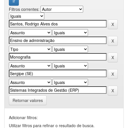
Filtros correntes:
Retornar valores
Adicionar filtros:
Utilizar filtros para refinar o resultado de busca.