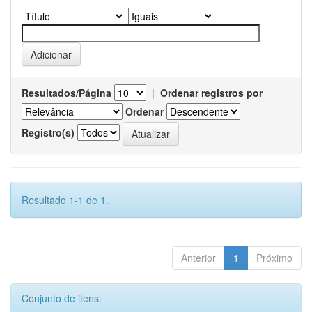
Resultados/Página
|
Ordenar registros por
Ordenar
Registro(s)
Resultado 1-1 de 1.
Anterior
1
Próximo
Conjunto de itens: