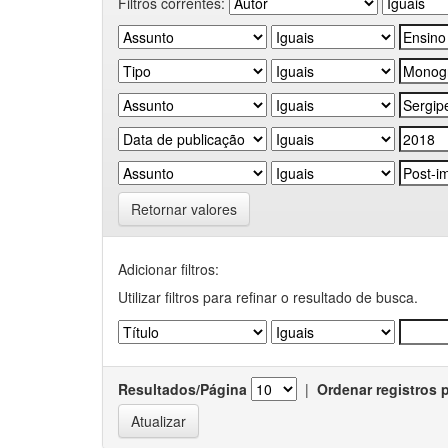
Filtros correntes:
Retornar valores
Adicionar filtros:
Utilizar filtros para refinar o resultado de busca.
Resultados/Página
|
Ordenar registros 