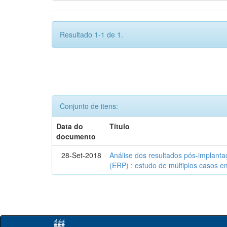
Resultado 1-1 de 1.
Conjunto de itens:
Data do
Título
documento
28-Set-2018
Análise dos resultados pós-implanta
(ERP) : estudo de múltiplos casos e