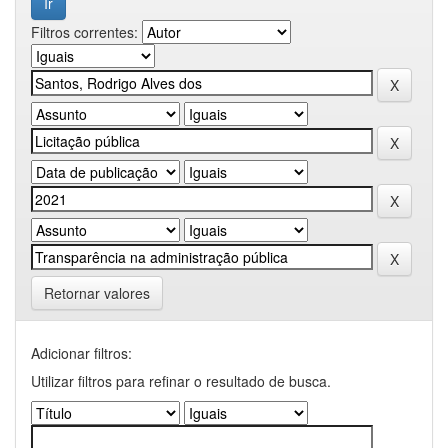
Filtros correntes:
Retornar valores
Adicionar filtros:
Utilizar filtros para refinar o resultado de busca.