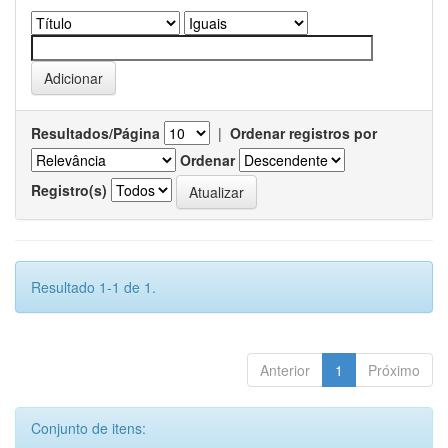
Resultados/Página
|
Ordenar registros por
Ordenar
Registro(s)
Resultado 1-1 de 1.
Anterior
1
Próximo
Conjunto de itens: