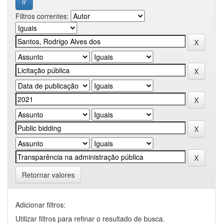
Filtros correntes:
Retornar valores
Adicionar filtros:
Utilizar filtros para refinar o resultado de busca.