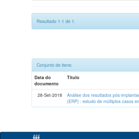
Resultado 1-1 de 1.
Conjunto de itens:
Data do
Título
documento
28-Set-2018
Análise dos resultados pós-implanta
(ERP) : estudo de múltiplos casos e