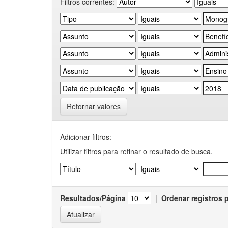
Filtros correntes:
Retornar valores
Adicionar filtros:
Utilizar filtros para refinar o resultado de busca.
Resultados/Página
|
Ordenar registros 