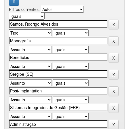
Filtros correntes: