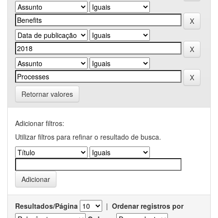
Retornar valores
Adicionar filtros:
Utilizar filtros para refinar o resultado de busca.
Resultados/Página
|
Ordenar registros por