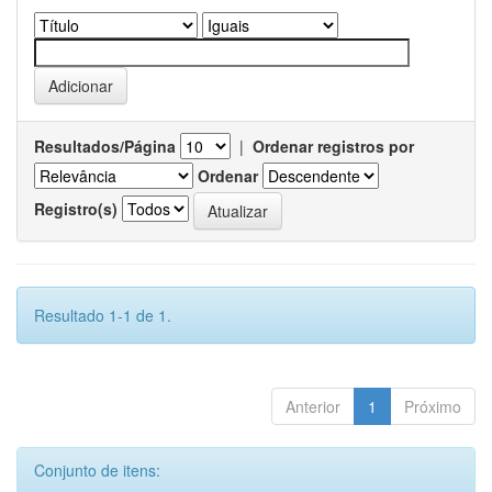
Resultados/Página
|
Ordenar registros por
Ordenar
Registro(s)
Resultado 1-1 de 1.
Anterior
1
Próximo
Conjunto de itens: