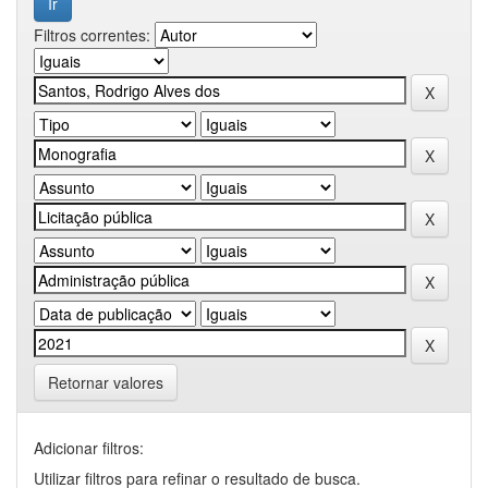
Filtros correntes:
Retornar valores
Adicionar filtros:
Utilizar filtros para refinar o resultado de busca.