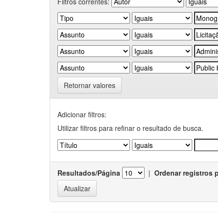
Filtros correntes:
Retornar valores
Adicionar filtros:
Utilizar filtros para refinar o resultado de busca.
Resultados/Página
|
Ordenar registros 