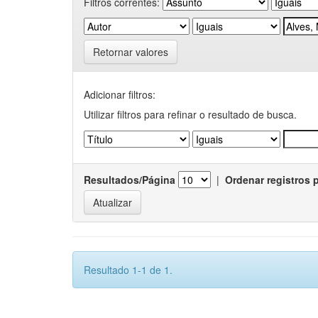
Filtros correntes:
Retornar valores
Adicionar filtros:
Utilizar filtros para refinar o resultado de busca.
Resultados/Página
|
Ordenar registros 
Resultado 1-1 de 1.