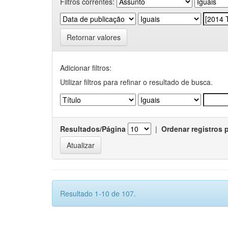
Filtros correntes:
Retornar valores
Adicionar filtros:
Utilizar filtros para refinar o resultado de busca.
Resultados/Página
|
Ordenar registros 
Resultado 1-10 de 107.