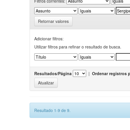
Filtros correntes:
Retornar valores
Adicionar filtros:
Utilizar filtros para refinar o resultado de busca.
Resultados/Página
|
Ordenar registros 
Resultado 1-9 de 9.