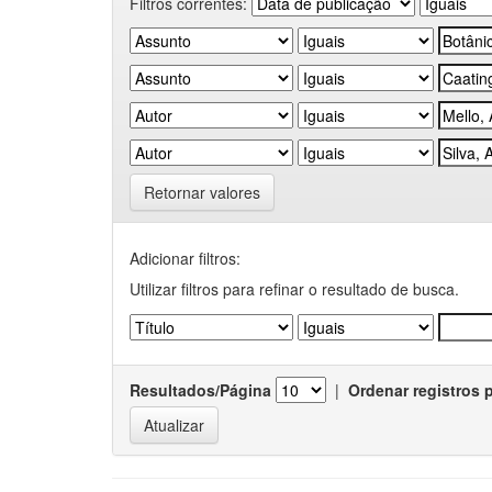
Filtros correntes:
Retornar valores
Adicionar filtros:
Utilizar filtros para refinar o resultado de busca.
Resultados/Página
|
Ordenar registros 