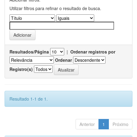
Utilizar filtros para refinar o resultado de busca.
Resultados/Página
|
Ordenar registros por
Ordenar
Registro(s)
Resultado 1-1 de 1.
Anterior
1
Próximo