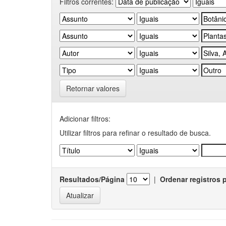
Filtros correntes:
Retornar valores
Adicionar filtros:
Utilizar filtros para refinar o resultado de busca.
Resultados/Página
|
Ordenar registros 