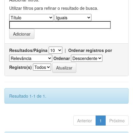
Utilizar filtros para refinar o resultado de busca.
Resultados/Página
|
Ordenar registros por
Ordenar
Registro(s)
Resultado 1-1 de 1.
Anterior
1
Próximo